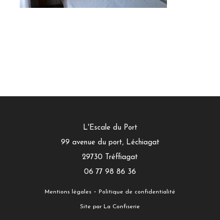
L'Escale du Port
99 avenue du port, Léchiagat
29730
Tréffiagat
06 77 98 86 36
-
Mentions légales
Politique de confidentialité
Site par La Confiserie