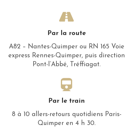
Par la route
A82 – Nantes-Quimper ou RN 165 Voie
express Rennes-Quimper, puis direction
Pont-l’Abbé, Tréffiagat.
Par le train
8 à 10 allers-retours quotidiens Paris-
Quimper en 4 h 30.