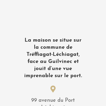
La maison se situe sur
la commune de
Tréffiagat-Léchiagat,
face au Guilvinec et
jouit d’une vue
imprenable sur le port.
99 avenue du Port