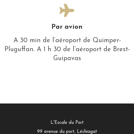
Par avion
A 30 min de l’aéroport de Quimper-
Pluguffan. A 1 h 30 de l’aéroport de Brest-
Guipavas
L'Escale du Port
99 avenue du port, Léchiagat