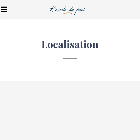
Localisation