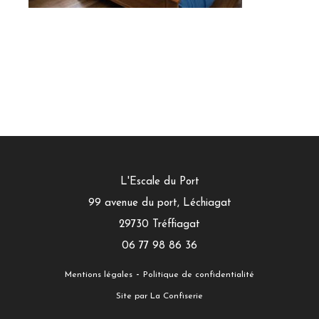
L'Escale du Port
99 avenue du port, Léchiagat
29730
Tréffiagat
06 77 98 86 36
-
Mentions légales
Politique de confidentialité
Site par La Confiserie