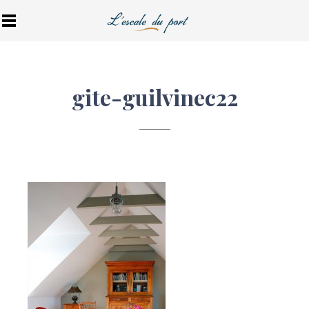
gite-guilvinec22