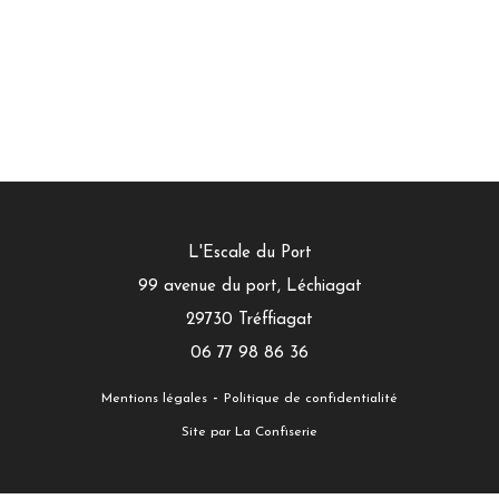
L'Escale du Port
99 avenue du port, Léchiagat
29730
Tréffiagat
06 77 98 86 36
-
Mentions légales
Politique de confidentialité
Site par La Confiserie